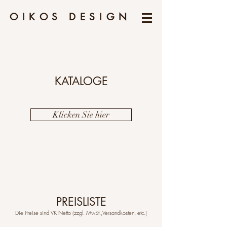
OIKOS
DESIGN
KATALOGE
Klicken Sie hier
PREISLISTE
Die Preise sind VK Netto (zzgl. MwSt.,Versandkosten, etc.)