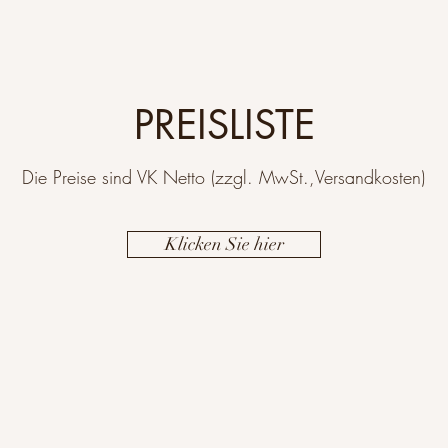
PREISLISTE
Die Preise sind VK Netto (zzgl. MwSt.,Versandkosten)
Klicken Sie hier