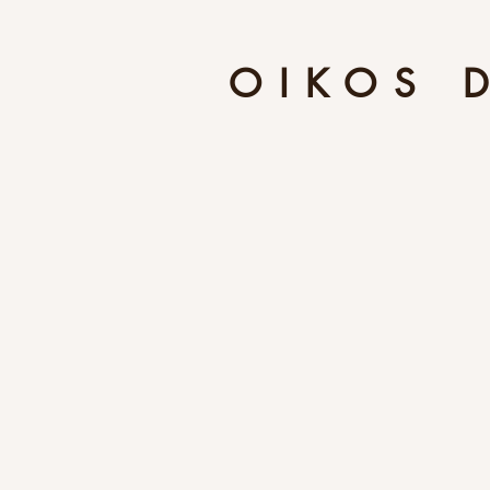
OIKOS