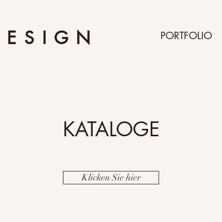
DESIGN
PORTFOLIO
KATALOGE
Klicken Sie hier