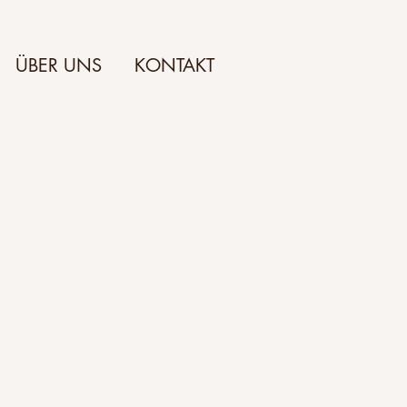
ÜBER UNS
KONTAKT