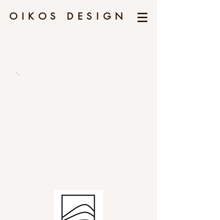
OIKOS
DESIGN